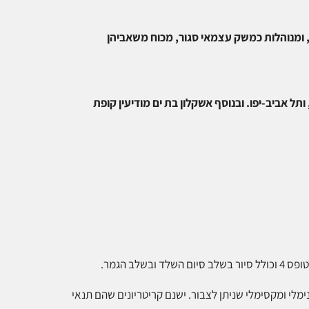
ים, ומנוהלות כמשק עצמאי סגור, מכוח משאביהן
ותל אביב-יפו
.
ובנוסף אשקלון בת ים מודיעין קופת
 הגמר.
נימלי ומקסימלי שניתן לצבור. ישנם קריטריונים שהם תנאי