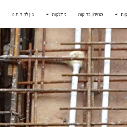
ות
מחירון בדיקות
מחלקות
בין לקוחותינו