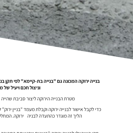
וניצול חכם ויעיל של 
מטרת הבנייה הירוקה ליצור סביבת שהייה 
כדי לקבל אישור לבנייה ירוקה וקבלת מעמד "בניין ירוק
הליך זה מוגדר כהתעדה לבניה ירוקה. המחלקה לבניה