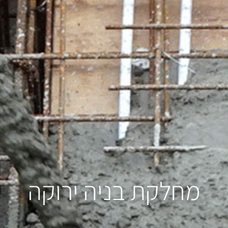
מחלקת בניה ירוקה