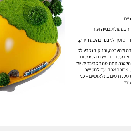
יים.
ר בפסולת בנייה ועוד.
רך מוסף למבנה בהיבט הירוק.
ה ולהערכה, והניקוד נקבע לפי
ק' אם עמד בדרישות המינימום
להקטנת החתימה הסביבתית של
: מכוכב אחד ועד לחמישה
 סטנדרטים בינלאומיים – כמו