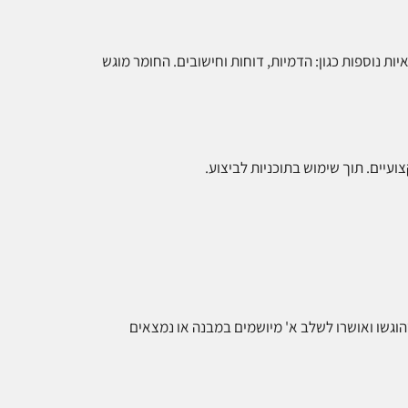
ת נוספות כגון: הדמיות, דוחות וחישובים. החומר מוגש
עיים. תוך שימוש בתוכניות לביצוע.
הוגשו ואושרו לשלב א' מיושמים במבנה או נמצאים