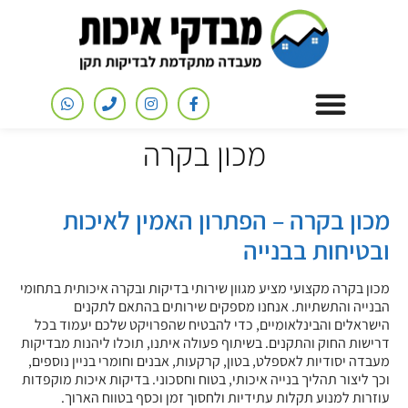
מכון בקרה
מכון בקרה – הפתרון האמין לאיכות
ובטיחות בבנייה
מכון בקרה מקצועי מציע מגוון שירותי בדיקות ובקרה איכותית בתחומי
הבנייה והתשתיות. אנחנו מספקים שירותים בהתאם לתקנים
הישראלים והבינלאומיים, כדי להבטיח שהפרויקט שלכם יעמוד בכל
דרישות החוק והתקנים. בשיתוף פעולה איתנו, תוכלו ליהנות מבדיקות
מעבדה יסודיות לאספלט, בטון, קרקעות, אבנים וחומרי בניין נוספים,
וכך ליצור תהליך בנייה איכותי, בטוח וחסכוני. בדיקות איכות מוקפדות
עוזרות למנוע תקלות עתידיות ולחסוך זמן וכסף בטווח הארוך.