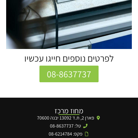
לפרטים נוספים חייגו עכשיו
08-8637737
מחוז מרכז
פארן 2, ת.ד 13092 יבנה 70600
טל: 08-8637737
פקס: 08-6214784