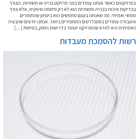
בפרויקטים כאשר אנחנו עומדים בפני פרויקט בנייה או תשתיות, הצורך
בבדיקות איכות בבנייה ותשתיות הוא לא רק סיסמה שיווקית, אלא צורך
ממשי ואמיתי. מה שאנחנו בעצם מחפשים הוא ביטחון שהחומרים
והעבודה עומדים בסטנדרטים המחמירים ביותר. אנחנו יודעים שהבעיה
האמיתית היא לוודא שהפרויקט יעמוד בדרישות החוק, בטיחות […]
רשות להסמכת מעבדות