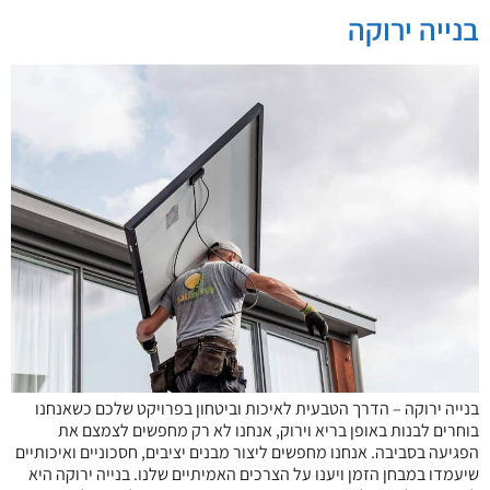
בנייה ירוקה
בנייה ירוקה – הדרך הטבעית לאיכות וביטחון בפרויקט שלכם כשאנחנו
בוחרים לבנות באופן בריא וירוק, אנחנו לא רק מחפשים לצמצם את
הפגיעה בסביבה. אנחנו מחפשים ליצור מבנים יציבים, חסכוניים ואיכותיים
שיעמדו במבחן הזמן ויענו על הצרכים האמיתיים שלנו. בנייה ירוקה היא