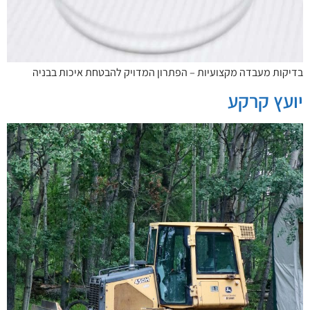
בדיקות מעבדה מקצועיות – הפתרון המדויק להבטחת איכות בבניה
יועץ קרקע