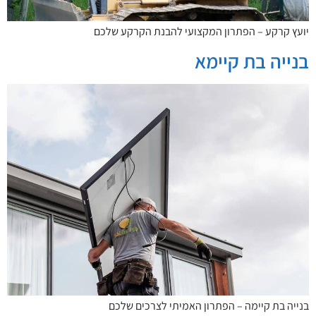
יועץ קרקע – הפתרון המקצועי להבנת הקרקע שלכם
בנייה בת קיימא
בנייה בת קיימה – הפתרון האמיתי לצרכים שלכם