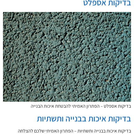
בדיקות אספלט
בדיקות אספלט – הפתרון האמיתי להבטחת איכות הבנייה
בדיקות איכות בבנייה ותשתיות
בדיקות איכות בבנייה ותשתיות – הפתרון האמיתי שלכם להצלחה