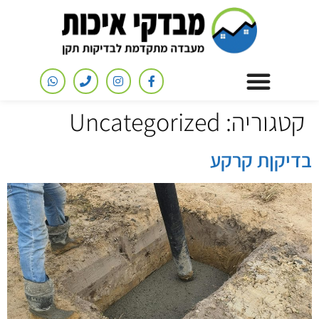
קטגוריה:
Uncategorized
בדיקןת קרקע