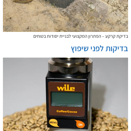
בדיקת קרקע – הפתרון המקצועי לבניית יסודות בטוחים
בדיקות לפני שיפוץ