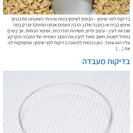
בדיקות לפני שיפוץ – הבסיס לשיפוץ בטוח ואיכותי כשאנחנו מתכננים
שיפוץ בבית או במבנה שלנו, הרבה פעמים אנחנו מתמקדים רק במה
שנראה לעין – עיצוב חדש, תשתיות מודרניות, ושיפור הנוחות. אך בטרם
נתחיל לשנות, חשוב מאוד להבין את המצב האמיתי של המבנה והקרקע
עליו הוא עומד. כאן נכנסות לתמונה בדיקות לפני שיפוץ, שמספקות לנו
את […]
בדיקות מעבדה