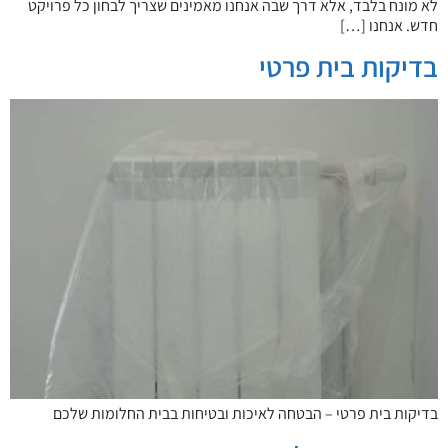
לא מונח בלבד, אלא דרך שבה אנחנו מאמינים שצריך לבחון כל פרויקט
חדש. אנחנו […]
בדיקות בית פרטי
בדיקות בית פרטי – הבטחה לאיכות ובטיחות בבית החלומות שלכם